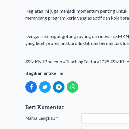
Kegiatan ini juga menjadi momentum penting untuk
merancang program kerja yang adaptif dan kolaborati
Dengan semangat gotong royong dan inovasi, SMKN
yang lebih profesional, produktif, dan berdampak lua
#SMKN1Boalemo
#TeachingFactory2025
#SMKHe
Bagikan artikel ini:
Beri Komentar
Nama Lengkap
*