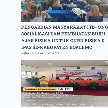
PENGABDIAN MASYARAKAT ITB–UNG
SOSIALISASI DAN PEMBUATAN BUKU
AJAR FISIKA UNTUK GURU FISIKA &
IPAS SE-KABUPATEN BOALEMO
Rabu, 03 Desember 2025