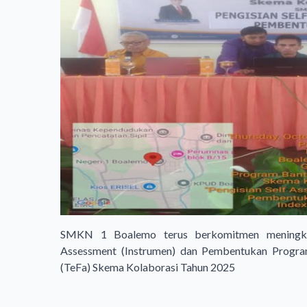
SMKN 1 Boalemo terus berkomitmen meningkat
Assessment (Instrumen) dan Pembentukan Progra
(TeFa) Skema Kolaborasi Tahun 2025