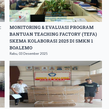
:
MONITORING & EVALUASI PROGRAM
BANTUAN TEACHING FACTORY (TEFA)
SKEMA KOLABORASI 2025 DI SMKN 1
BOALEMO
Rabu, 03 Desember 2025